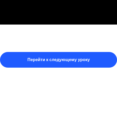
Перейти к следующему уроку