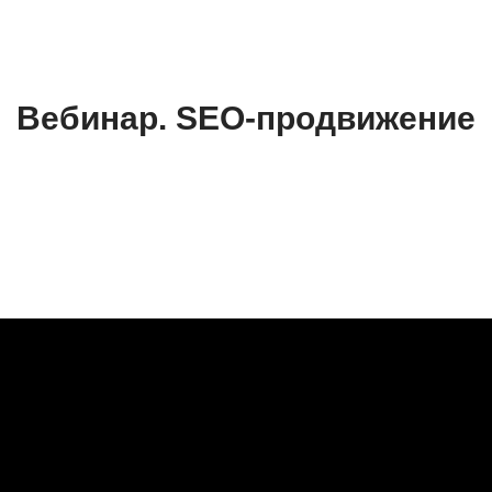
Вебинар. SEO-продвижение