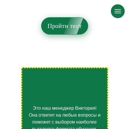
Пройти тест
Это наш менеджер Виктория!
Она ответит на любые вопросы и
поможет с выбором наиболее
выгодного формата обучения.